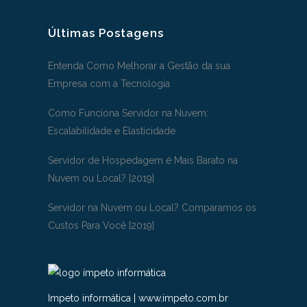
Últimas Postagens
Entenda Como Melhorar a Gestão da sua
Empresa com a Tecnologia
Como Funciona Servidor na Nuvem:
Escalabilidade e Elasticidade
Servidor de Hospedagem é Mais Barato na
Nuvem ou Local? [2019]
Servidor na Nuvem ou Local? Comparamos os
Custos Para Você [2019]
Impeto informática
|
www.impeto.com.br