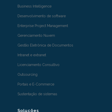
Business Intelligence
Desenvolvimento de software
Enterprise Project Management
Gerenciamento Nuvem
Gestão Eletrônica de Documentos
Intranet e extranet
Licenciamento Consultivo
Outsourcing
Portais e E-Commerce
Sustentação de sistemas
Soluções