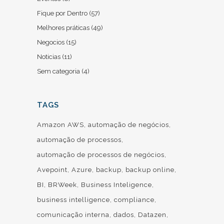
Fique por Dentro
(57)
Melhores práticas
(49)
Negocios
(15)
Noticias
(11)
Sem categoria
(4)
TAGS
Amazon AWS
automação de negócios
automação de processos
automação de processos de negócios
Avepoint
Azure
backup
backup online
BI
BRWeek
Business Inteligence
business intelligence
compliance
comunicação interna
dados
Datazen