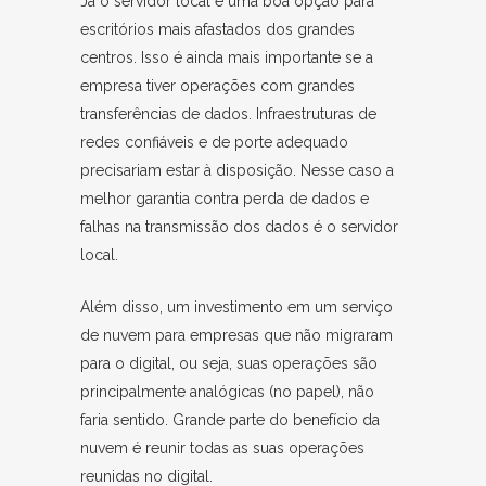
Já o servidor local é uma boa opção para
escritórios mais afastados dos grandes
centros. Isso é ainda mais importante se a
empresa tiver operações com grandes
transferências de dados. Infraestruturas de
redes confiáveis e de porte adequado
precisariam estar à disposição. Nesse caso a
melhor garantia contra perda de dados e
falhas na transmissão dos dados é o servidor
local.
Além disso, um investimento em um serviço
de nuvem para empresas que não migraram
para o digital, ou seja, suas operações são
principalmente analógicas (no papel), não
faria sentido. Grande parte do benefício da
nuvem é reunir todas as suas operações
reunidas no digital.