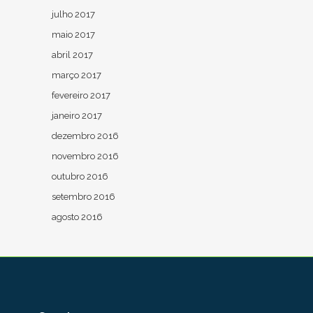
julho 2017
maio 2017
abril 2017
março 2017
fevereiro 2017
janeiro 2017
dezembro 2016
novembro 2016
outubro 2016
setembro 2016
agosto 2016