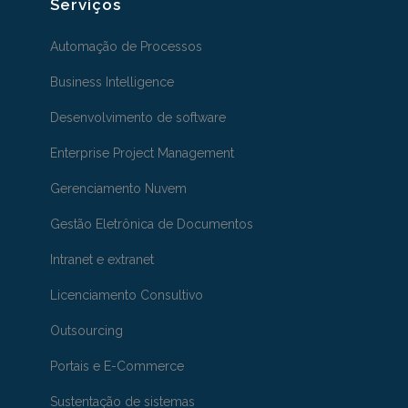
Serviços
Automação de Processos
Business Intelligence
Desenvolvimento de software
Enterprise Project Management
Gerenciamento Nuvem
Gestão Eletrônica de Documentos
Intranet e extranet
Licenciamento Consultivo
Outsourcing
Portais e E-Commerce
Sustentação de sistemas