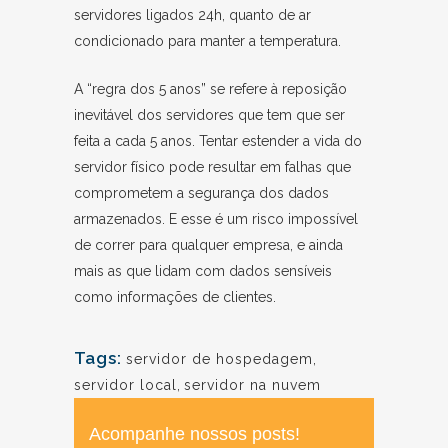
servidores ligados 24h, quanto de ar
condicionado para manter a temperatura.
A “regra dos 5 anos” se refere à reposição
inevitável dos servidores que tem que ser
feita a cada 5 anos. Tentar estender a vida do
servidor físico pode resultar em falhas que
comprometem a segurança dos dados
armazenados. E esse é um risco impossível
de correr para qualquer empresa, e ainda
mais as que lidam com dados sensíveis
como informações de clientes.
Tags:
servidor de hospedagem
,
servidor local
,
servidor na nuvem