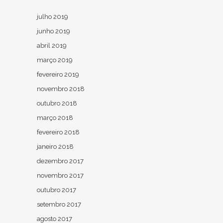
julho 2019
junho 2019
abril 2019
março 2019
fevereiro 2019
novembro 2018
outubro 2018
março 2018
fevereiro 2018
janeiro 2018
dezembro 2017
novembro 2017
outubro 2017
setembro 2017
agosto 2017