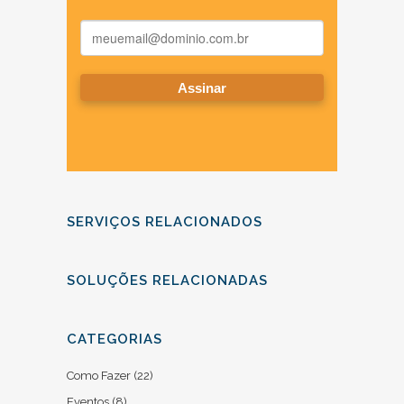
SERVIÇOS RELACIONADOS
SOLUÇÕES RELACIONADAS
CATEGORIAS
Como Fazer
(22)
Eventos
(8)