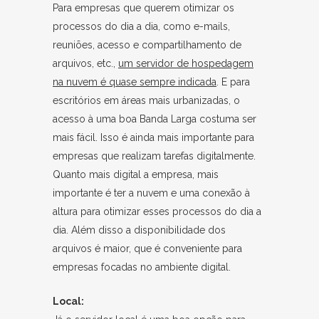
Para empresas que querem otimizar os
processos do dia a dia, como e-mails,
reuniões, acesso e compartilhamento de
arquivos, etc.,
um servidor de hospedagem
na nuvem é quase sempre indicada
. E para
escritórios em áreas mais urbanizadas, o
acesso à uma boa Banda Larga costuma ser
mais fácil. Isso é ainda mais importante para
empresas que realizam tarefas digitalmente.
Quanto mais digital a empresa, mais
importante é ter a nuvem e uma conexão à
altura para otimizar esses processos do dia a
dia. Além disso a disponibilidade dos
arquivos é maior, que é conveniente para
empresas focadas no ambiente digital.
Local: