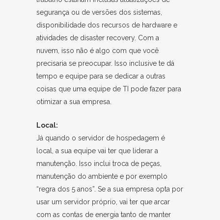
segurança ou de versões dos sistemas,
disponibilidade dos recursos de hardware e
atividades de disaster recovery. Com a
nuvem, isso não é algo com que você
precisaria se preocupar. Isso inclusive te dá
tempo e equipe para se dedicar a outras
coisas que uma equipe de TI pode fazer para
otimizar a sua empresa.
Local:
Já quando o servidor de hospedagem é
local, a sua equipe vai ter que liderar a
manutenção. Isso inclui troca de peças,
manutenção do ambiente e por exemplo
“regra dos 5 anos”. Se a sua empresa opta por
usar um servidor próprio, vai ter que arcar
com as contas de energia tanto de manter