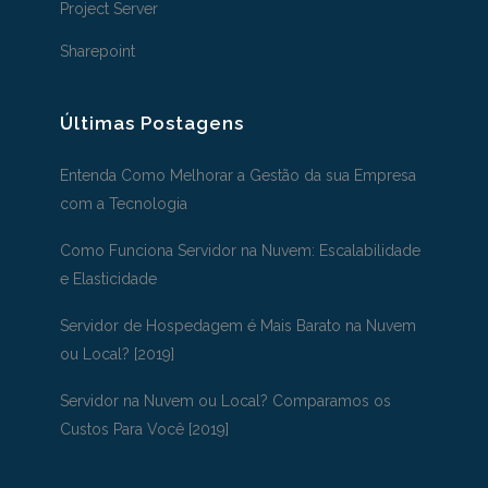
Project Server
Sharepoint
Últimas Postagens
Entenda Como Melhorar a Gestão da sua Empresa
com a Tecnologia
Como Funciona Servidor na Nuvem: Escalabilidade
e Elasticidade
Servidor de Hospedagem é Mais Barato na Nuvem
ou Local? [2019]
Servidor na Nuvem ou Local? Comparamos os
Custos Para Você [2019]