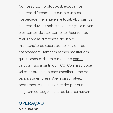
No nosso último blogpost, explicamos
algumas diferenças de custo e uso da
hospedagem em nuvem e local. Abordamos
algumas dúvidas sobre a segurança na nuvem
e os custos de licenciamento. Aqui vamos
falar sobre as diferenças de uso e
manutenção de cada tipo de servidor de
hospedagem. Também vamos mostrar em
quais casos cada um é melhor e
como
calcular isso a partir do TCO
. Com isso você
vai estar preparado para escolher o melhor
para a sua empresa. Além disso, talvez
possamos te ajudar a entender por que
ninguém consegue parar de falar da nuvem.
OPERAÇÃO
Na nuvem: