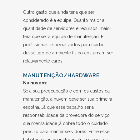
Outro gasto que ainda teria que ser
considerado é a equipe. Quanto maior a
quantidade de servidores e recursos, maior
terá que ser a equipe de manutenção. E
profissionais especializados para cuidar
desse tipo de ambiente físico costumam ser
relativamente caros.
MANUTENÇÃO/HARDWARE
Na nuvem:
Se a sua preocupação é com os custos da
manutenção, a nuvem deve ser sua primeira
escolha. Já que esse trabalho seria
responsabilidade da provedora do serviço,
sua mensalidade já cobre todo o cuidado
preciso para manter servidores. Entre esse
trabalho estariam inclusas atualizações de