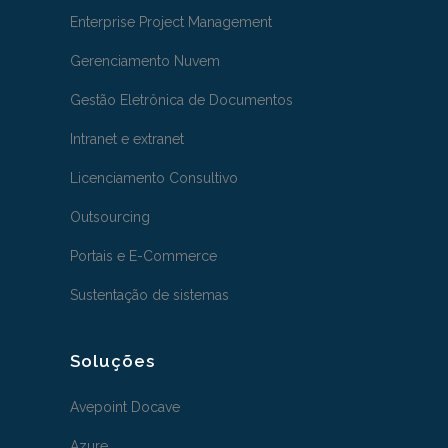
Enterprise Project Management
Gerenciamento Nuvem
Gestão Eletrônica de Documentos
Intranet e extranet
Licenciamento Consultivo
Outsourcing
Portais e E-Commerce
Sustentação de sistemas
Soluções
Avepoint Docave
Azure