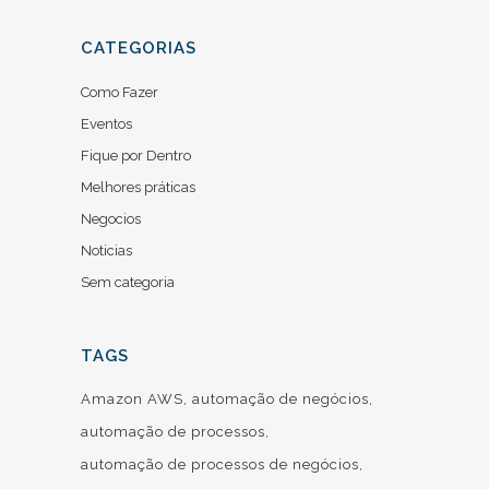
CATEGORIAS
Como Fazer
Eventos
Fique por Dentro
Melhores práticas
Negocios
Noticias
Sem categoria
TAGS
Amazon AWS
automação de negócios
automação de processos
automação de processos de negócios