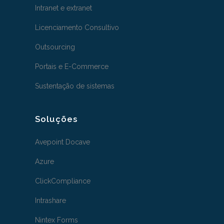
Intranet e extranet
Licenciamento Consultivo
Outsourcing
Portais e E-Commerce
Sustentação de sistemas
Soluções
Avepoint Docave
Azure
ClickCompliance
Intrashare
Nintex Forms