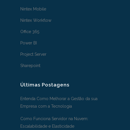
Nintex Mobile
Nintex Workflow
Office 365
Power BI
Project Server
Sharepoint
Últimas Postagens
Entenda Como Melhorar a Gestão da sua
Empresa com a Tecnologia
Como Funciona Servidor na Nuvem:
Escalabilidade e Elasticidade