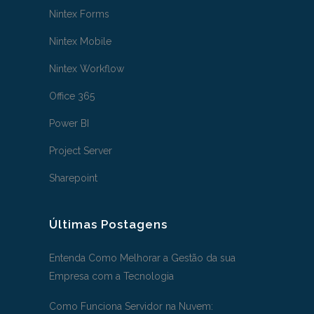
Nintex Forms
Nintex Mobile
Nintex Workflow
Office 365
Power BI
Project Server
Sharepoint
Últimas Postagens
Entenda Como Melhorar a Gestão da sua
Empresa com a Tecnologia
Como Funciona Servidor na Nuvem: