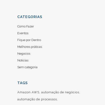
CATEGORIAS
Como Fazer
Eventos
Fique por Dentro
Melhores práticas
Negocios
Noticias
Sem categoria
TAGS
Amazon AWS
automação de negócios
automação de processos