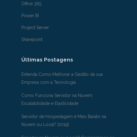
Office 365
Power BI
Project Server
Sharepoint
Últimas Postagens
Entenda Como Melhorar a Gestão da sua
Empresa com a Tecnologia
Como Funciona Servidor na Nuvem:
Escalabilidade e Elasticidade
Servidor de Hospedagem é Mais Barato na
Nuvem ou Local? [2019]