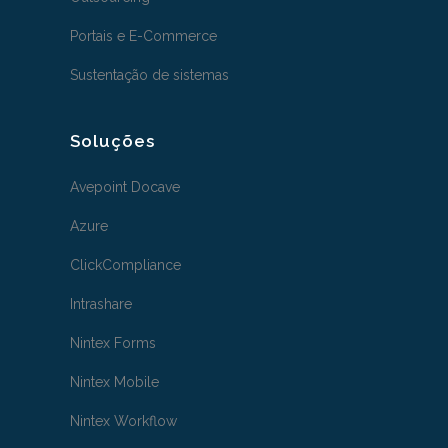
Portais e E-Commerce
Sustentação de sistemas
Soluções
Avepoint Docave
Azure
ClickCompliance
Intrashare
Nintex Forms
Nintex Mobile
Nintex Workflow