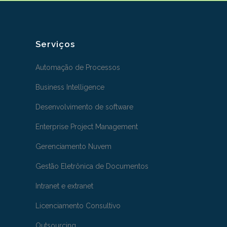
Serviços
Automação de Processos
Business Intelligence
Desenvolvimento de software
Enterprise Project Management
Gerenciamento Nuvem
Gestão Eletrônica de Documentos
Intranet e extranet
Licenciamento Consultivo
Outsourcing