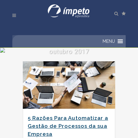
MENU
outubro 2017
5 Razões Para Automatizar a
Gestão de Processos da sua
Empresa