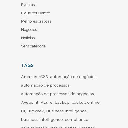
Eventos
Fique por Dentro
Melhores práticas
Negocios
Noticias
Sem categoria
TAGS
Amazon AWS
automação de negócios
automação de processos
automação de processos de negócios
Avepoint
Azure
backup
backup online
BI
BRWeek
Business Inteligence
business intelligence
compliance