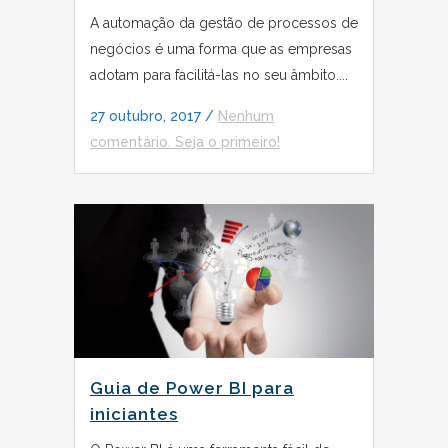
A automação da gestão de processos de
negócios é uma forma que as empresas
adotam para facilitá-las no seu âmbito....
27 outubro, 2017
/
Nenhum
comentário. Seja o primeiro!
Guia de Power BI para
iniciantes