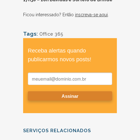
Ficou interessado? Então
inscreva-se aqui
.
Tags:
Office 365
SERVIÇOS RELACIONADOS