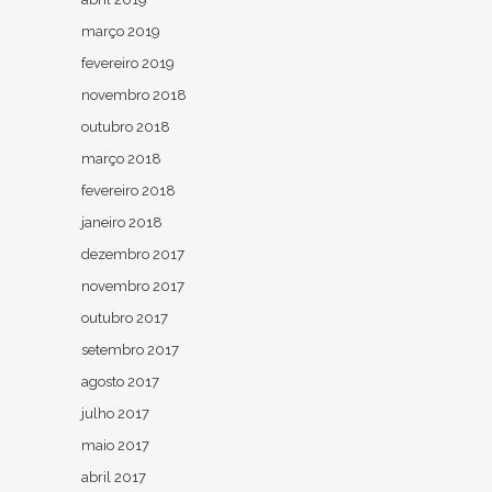
março 2019
fevereiro 2019
novembro 2018
outubro 2018
março 2018
fevereiro 2018
janeiro 2018
dezembro 2017
novembro 2017
outubro 2017
setembro 2017
agosto 2017
julho 2017
maio 2017
abril 2017