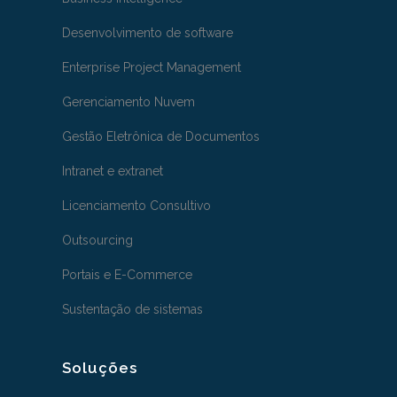
Desenvolvimento de software
Enterprise Project Management
Gerenciamento Nuvem
Gestão Eletrônica de Documentos
Intranet e extranet
Licenciamento Consultivo
Outsourcing
Portais e E-Commerce
Sustentação de sistemas
Soluções