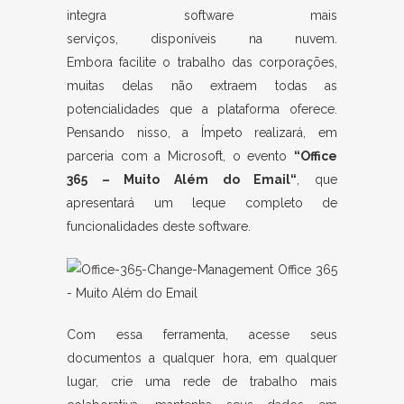
integra software mais
serviços, disponíveis na nuvem.
Embora facilite o trabalho das corporações,
muitas delas não extraem todas as
potencialidades que a plataforma oferece.
Pensando nisso, a Ímpeto realizará, em
parceria com a Microsoft, o evento
“Office
365 – Muito Além do
Email
“
, que
apresentará um leque completo de
funcionalidades deste software.
Com essa ferramenta, acesse seus
documentos a qualquer hora, em qualquer
lugar, crie uma rede de trabalho mais