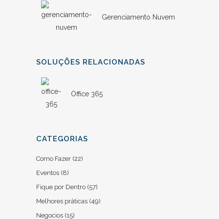
Gerenciamento Nuvem
SOLUÇÕES RELACIONADAS
Office 365
CATEGORIAS
Como Fazer
(22)
Eventos
(8)
Fique por Dentro
(57)
Melhores práticas
(49)
Negocios
(15)