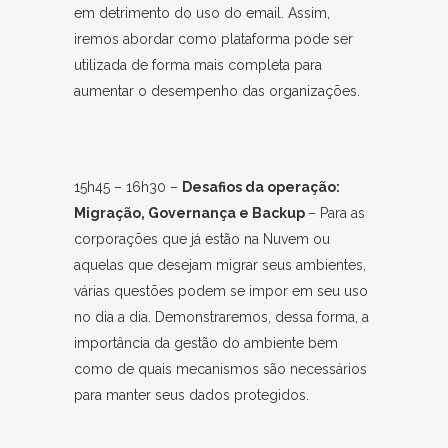
em detrimento do uso do email. Assim,
iremos abordar como plataforma pode ser
utilizada de forma mais completa para
aumentar o desempenho das organizações.
15h45 – 16h30 –
Desafios da operação:
Migração, Governança e Backup
– Para as
corporações que já estão na Nuvem ou
aquelas que desejam migrar seus ambientes,
várias questões podem se impor em seu uso
no dia a dia. Demonstraremos, dessa forma, a
importância da gestão do ambiente bem
como de quais mecanismos são necessários
para manter seus dados protegidos.