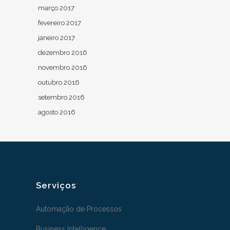
março 2017
fevereiro 2017
janeiro 2017
dezembro 2016
novembro 2016
outubro 2016
setembro 2016
agosto 2016
Serviços
Automação de Processos
Business Intelligence