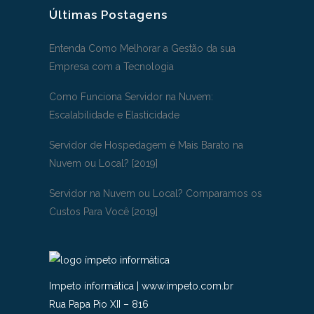
Últimas Postagens
Entenda Como Melhorar a Gestão da sua
Empresa com a Tecnologia
Como Funciona Servidor na Nuvem:
Escalabilidade e Elasticidade
Servidor de Hospedagem é Mais Barato na
Nuvem ou Local? [2019]
Servidor na Nuvem ou Local? Comparamos os
Custos Para Você [2019]
Impeto informática
|
www.impeto.com.br
Rua Papa Pio XII – 816