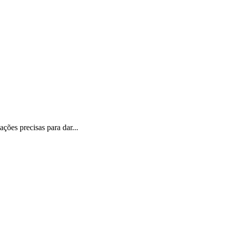
ções precisas para dar...