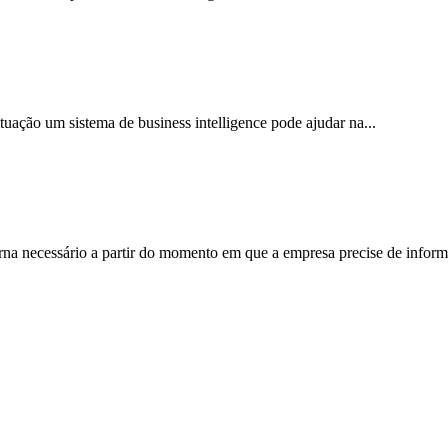
tuação um sistema de business intelligence pode ajudar na...
rna necessário a partir do momento em que a empresa precise de informa