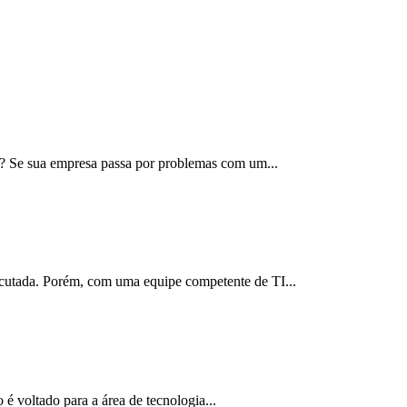
I? Se sua empresa passa por problemas com um...
ecutada. Porém, com uma equipe competente de TI...
 voltado para a área de tecnologia...