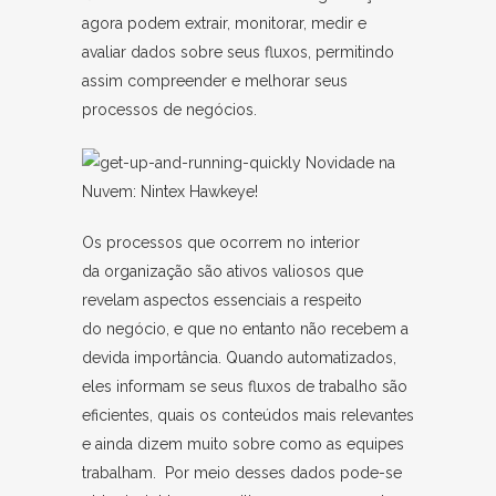
agora podem extrair, monitorar, medir e
avaliar dados sobre seus fluxos, permitindo
assim compreender e melhorar seus
processos de negócios.
Os processos que ocorrem no interior
da organização são ativos valiosos que
revelam aspectos essenciais a respeito
do negócio, e que no entanto não recebem a
devida importância. Quando automatizados,
eles informam se seus fluxos de trabalho são
eficientes, quais os conteúdos mais relevantes
e ainda dizem muito sobre como as equipes
trabalham. Por meio desses dados pode-se