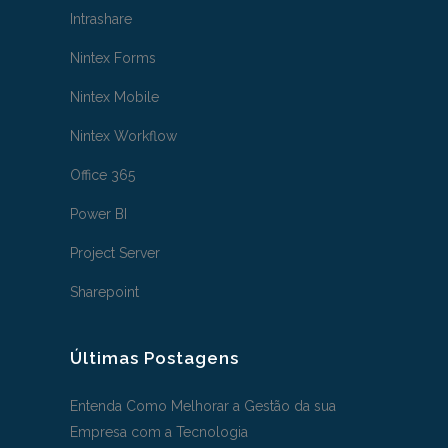
Intrashare
Nintex Forms
Nintex Mobile
Nintex Workflow
Office 365
Power BI
Project Server
Sharepoint
Últimas Postagens
Entenda Como Melhorar a Gestão da sua
Empresa com a Tecnologia