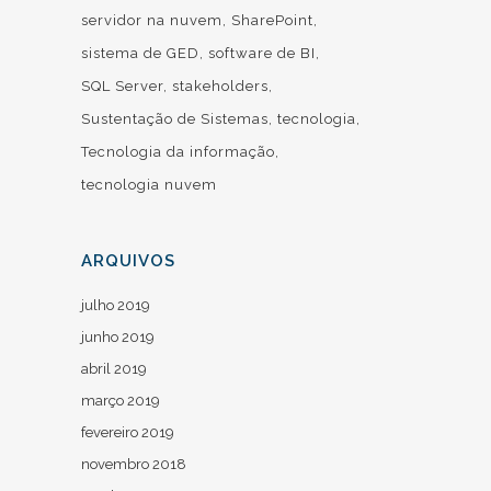
servidor na nuvem
SharePoint
sistema de GED
software de BI
SQL Server
stakeholders
Sustentação de Sistemas
tecnologia
Tecnologia da informação
tecnologia nuvem
ARQUIVOS
julho 2019
junho 2019
abril 2019
março 2019
fevereiro 2019
novembro 2018