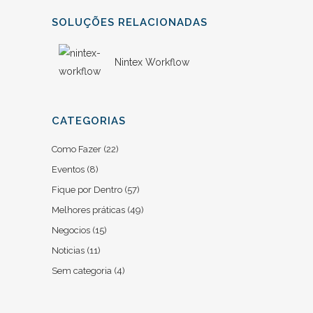
SOLUÇÕES RELACIONADAS
Nintex Workflow
CATEGORIAS
Como Fazer
(22)
Eventos
(8)
Fique por Dentro
(57)
Melhores práticas
(49)
Negocios
(15)
Noticias
(11)
Sem categoria
(4)