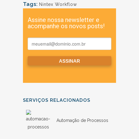
Tags:
Nintex Workflow
SERVIÇOS RELACIONADOS
Automação de Processos