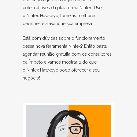
coleta através da plataforma Nintex. Use
o Nintex Hawkeye, tome as melhores
decisões e alavanque sua empresa.
Está com dúvidas sobre o funcionamento
dessa nova ferramenta Nintex? Então basta
agendar reunião gratuita com os consultores
da Ímpeto e vamos mostrar tudo que
o Nintex Hawkeye pode oferecer a seu
negócio!