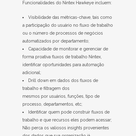
Funcionalidades do Nintex Hawkeye incluem:
Visibilidade das métricas-chave, tais como
a participação do usuário no fluxo de trabalho
ou o número de processos de negócios
automatizados por departamento;
Capacidade de monitorar e gerenciar de
forma proativa fluxos de trabalho Nintex,
identificar oportunidades para automação
adicional;
Drill down em dados dos fluxos de
trabalho e filtragem dos
mesmos por usuários, funções, tipo de
processo, departamentos, etc;
Identificar quem pode construir fluxos de
trabalho e que recursos eles podem acessar;
Não perca os valiosos insights provenientes
dos dados que sua organização já