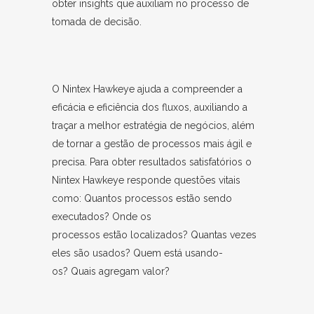
obter insights que auxiliam no processo de
tomada de decisão.
O Nintex Hawkeye ajuda a compreender a
eficácia e eficiência dos fluxos, auxiliando a
traçar a melhor estratégia de negócios, além
de tornar a gestão de processos mais ágil e
precisa. Para obter resultados satisfatórios o
Nintex Hawkeye responde questões vitais
como: Quantos processos estão sendo
executados? Onde os
processos estão localizados? Quantas vezes
eles são usados? Quem está usando-
os? Quais agregam valor?