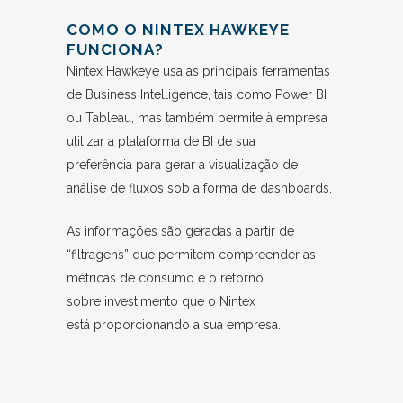
COMO O NINTEX HAWKEYE
FUNCIONA?
Nintex Hawkeye usa as principais ferramentas
de Business Intelligence, tais como Power BI
ou Tableau, mas também permite à empresa
utilizar a plataforma de BI de sua
preferência para gerar a visualização de
análise de fluxos sob a forma de dashboards.
As informações são geradas a partir de
“filtragens” que permitem compreender as
métricas de consumo e o retorno
sobre investimento que o Nintex
está proporcionando a sua empresa.