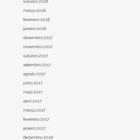
outubro 2018
março 2018
fevereiro 2018
janeiro 2018
dezembro 2017
novembro 2017
outubro 2017
setembro 2017
agosto 2017
julho 2017
maio 2017
abril 2017
março 2017
fevereiro 2017
janeiro 2017
dezembro 2016