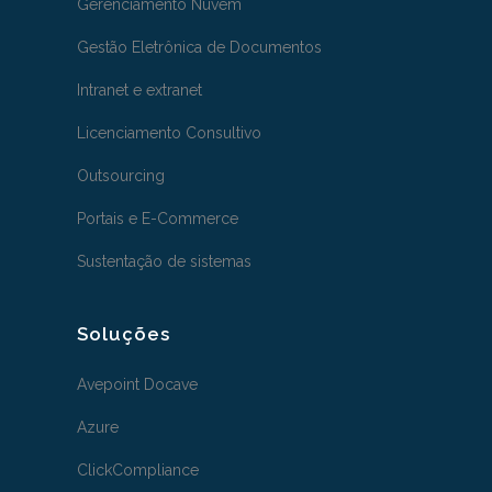
Gerenciamento Nuvem
Gestão Eletrônica de Documentos
Intranet e extranet
Licenciamento Consultivo
Outsourcing
Portais e E-Commerce
Sustentação de sistemas
Soluções
Avepoint Docave
Azure
ClickCompliance