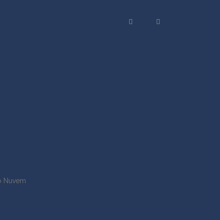
o Nuvem